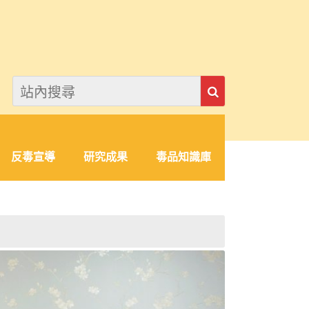
反毒宣導
研究成果
毒品知識庫