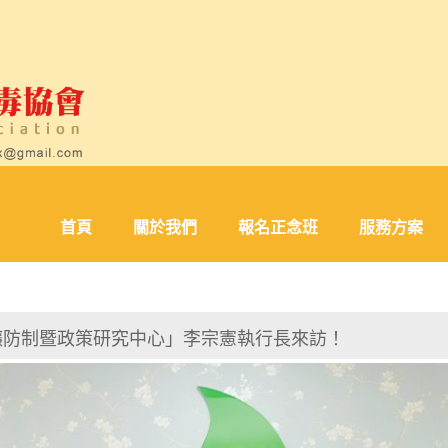
首頁
關於我們
報名正念班
服務方案
信託成癮防制暨政策研究中心」李宗憲執行長來訪！