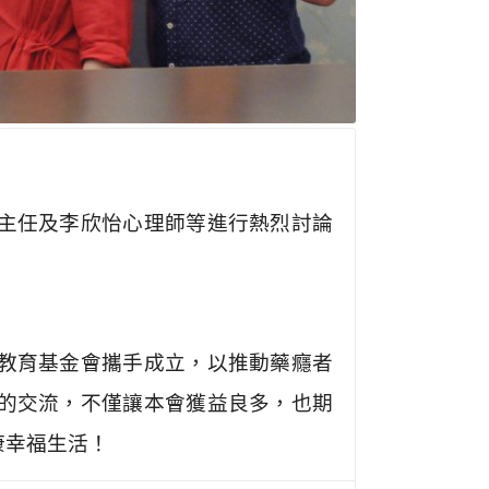
主任及李欣怡心理師等進行熱烈討論
教育基金會攜手成立，以推動藥癮者
的交流，不僅讓本會獲益良多，也期
康幸福生活！