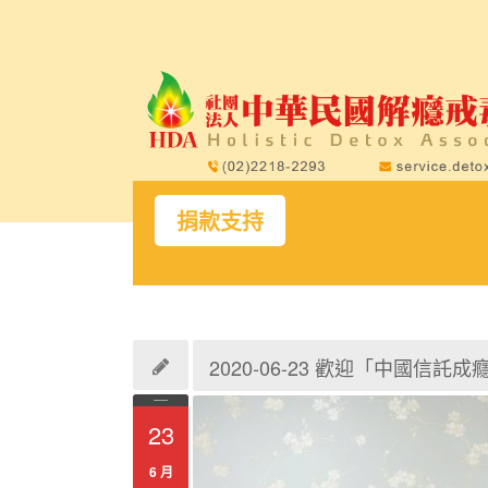
捐款支持
2020-06-23 歡迎「中國
23
6 月