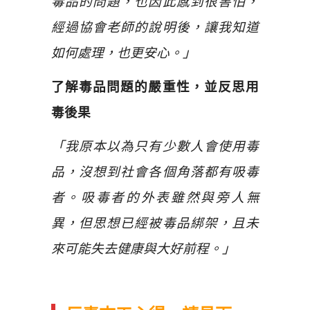
毒品的問題，也因此感到很害怕，
經過協會老師的說明後，讓我知道
如何處理，也更安心。」
了解毒品問題的嚴重性，並反思用
毒後果
「我原本以為只有少數人會使用毒
品，沒想到社會各個角落都有吸毒
者。吸毒者的外表雖然與旁人無
異，但思想已經被毒品綁架，且未
來可能失去健康與大好前程。」