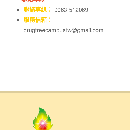
聯絡專線：
0963-512069
服務信箱：
drugfreecampustw@gmail.com