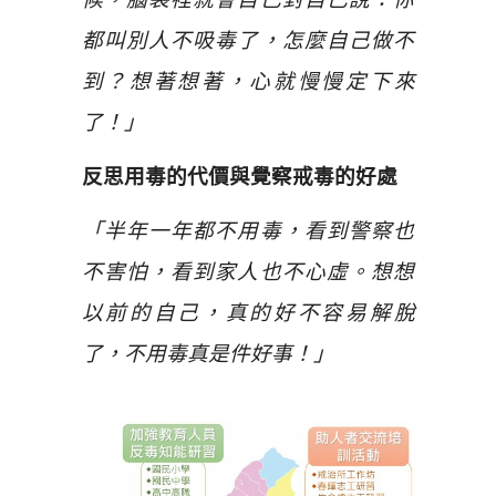
都叫別人不吸毒了，怎麼自己做不
到？想著想著，心就慢慢定下來
了！」
反思用毒的代價與覺察戒毒的好處
「半年一年都不用毒，看到警察也
不害怕，看到家人也不心虛。想想
以前的自己，真的好不容易解脫
了，不用毒真是件好事！」