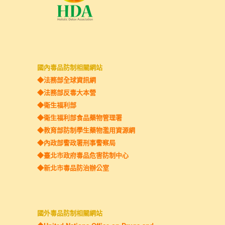
國內毒品防制相關網站
◆法務部全球資訊網
◆法務部反毒大本營
◆
衛生福利部
◆衛生福利部食品藥物管理署
◆教育部防制學生藥物濫用資源網
◆內政部警政署刑事警察局
◆臺北市政府毒品危害防制中心
◆新北市毒品防治辦公室
國外毒品防制相關網站