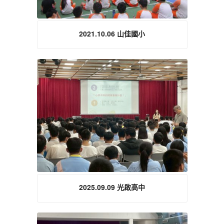
2021.10.06 山佳國小
2025.09.09 光啟高中