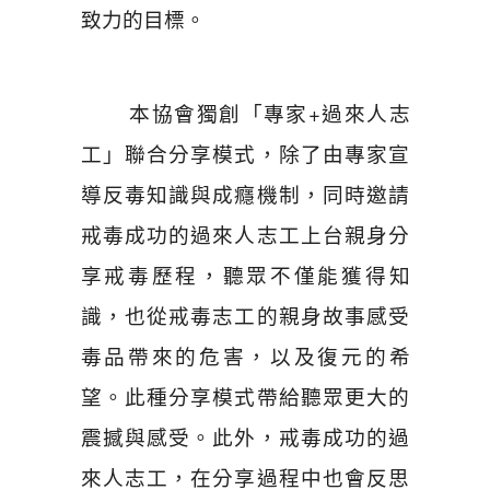
致力的目標。
本協會獨創「專家+過來人志
工」聯合分享模式，除了由專家宣
導反毒知識與成癮機制，同時邀請
戒毒成功的過來人志工上台親身分
享戒毒歷程，聽眾不僅能獲得知
識，也從戒毒志工的親身故事感受
毒品帶來的危害，以及復元的希
望。此種分享模式帶給聽眾更大的
震撼與感受。此外，戒毒成功的過
來人志工，在分享過程中也會反思