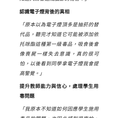
認識電子煙背後的真相
「原本以為電子煙頂多是抽菸的替
代品，聽完才知道它可能被添加依
托咪酯這種第一級毒品，吸食後會
像喪屍一樣失去意識，真的很可
怕，以後看到同學拿電子煙我會提
高警覺。」
提升教師能力與信心，處理學生用
毒問題
「我原本不知道如何因應學生施用