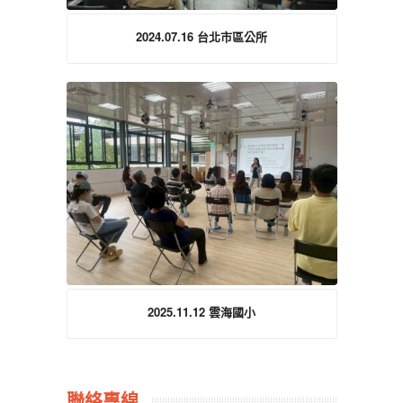
2024.07.16 台北市區公所
2025.11.12 雲海國小
聯絡專線