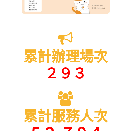
累計辦理場次
２９３
累計服務人次