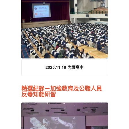
2025.11.19 內壢高中
精選紀錄－加強教育及公職人員
反毒知能研習