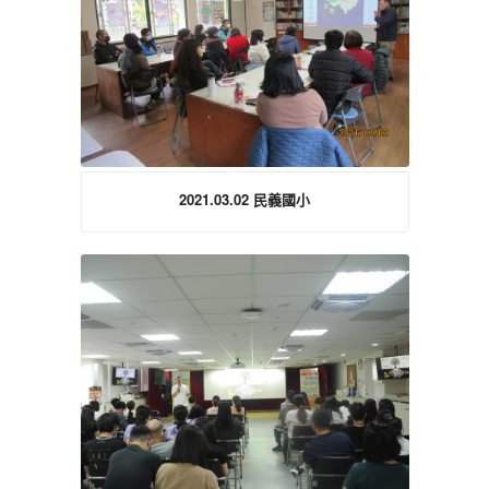
2021.03.02 民義國小