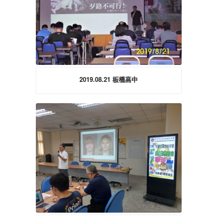
2019.08.21 板橋高中