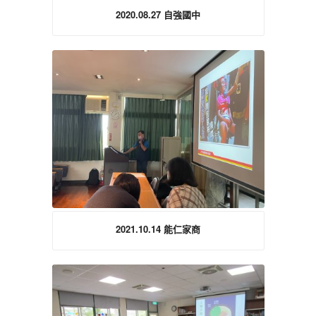
2020.08.27 自強國中
2021.10.14 能仁家商