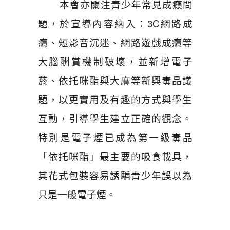
本會亦關注青少年常見成癮問
題，於宣導內容納入：3C網路成
癮、短影音沉迷、網路遊戲成癮等
大腦酬賞機制破壞，並新增電子
菸、依托咪酯與大麻等新興毒品議
題，以更實用及有趣的方式與學生
互動，引導學生建立正確的觀念。
特別是電子煙已成為第一級毒品
「依托咪酯」最主要的吸食載具，
其花式包裝容易誘騙青少年誤以為
只是一般電子煙。