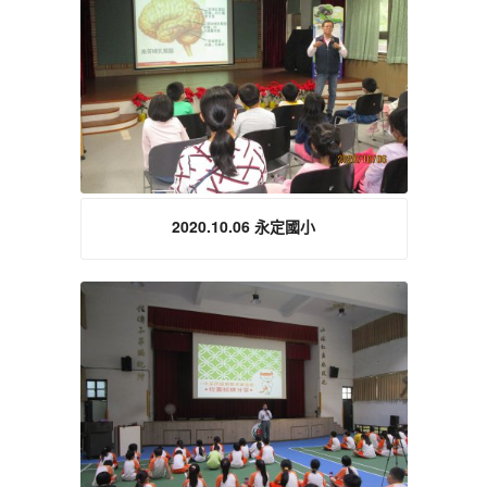
2020.10.06 永定國小