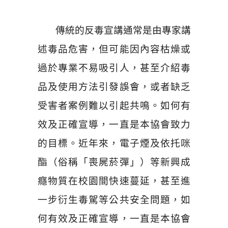
傳統的反毒宣講通常是由專家講
述毒品危害，但可能因內容枯燥或
過於專業不易吸引人，甚至介紹毒
品及使用方法引發誤會，或者缺乏
受害者案例難以引起共鳴。如何有
效及正確宣導，一直是本協會致力
的目標。近年來，電子煙及依托咪
酯（俗稱「喪屍菸彈」）等新興成
癮物質在校園間快速蔓延，甚至進
一步衍生毒駕等公共安全問題，如
何有效及正確宣導，一直是本協會