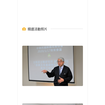
精選活動照片