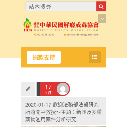
捐款支持
17
1 月
2020-01-17 歡迎法務部法醫研究
所蕭開平教授～主題：新興及多重
藥物濫用案件分析研究