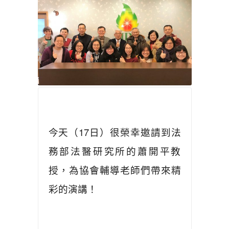
今天（17日）很榮幸邀請到法
務部法醫研究所的蕭開平教
授，為協會輔導老師們帶來精
彩的演講！