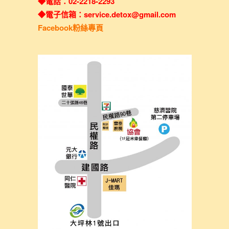
◆電話：02-2218-2293
◆電子信箱：service.detox@gmail.com
Facebook粉絲專頁