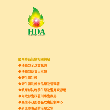
國內毒品防制相關網站
◆法務部全球資訊網
◆法務部反毒大本營
◆
衛生福利部
◆衛生福利部食品藥物管理署
◆教育部防制學生藥物濫用資源網
◆內政部警政署刑事警察局
◆臺北市政府毒品危害防制中心
◆新北市毒品防治辦公室