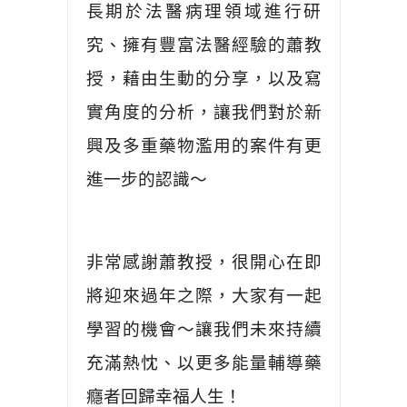
長期於法醫病理領域進行研
究、擁有豐富法醫經驗的蕭教
授，藉由生動的分享，以及寫
實角度的分析，讓我們對於新
興及多重藥物濫用的案件有更
進一步的認識～
非常感謝蕭教授，很開心在即
將迎來過年之際，大家有一起
學習的機會～讓我們未來持續
充滿熱忱、以更多能量輔導藥
癮者回歸幸福人生！