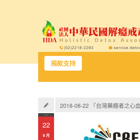
捐款支持
2018-08-22 『台灣藥癮者之
22
8 月