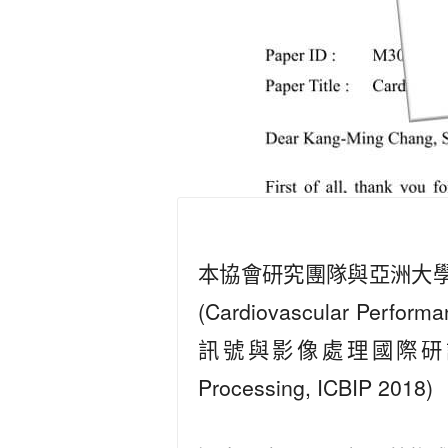
本協會研究團隊與亞洲大
(Cardiovascular Per
訊號與影像處理國際研討會。(2018 
Processing, ICBIP 2018)