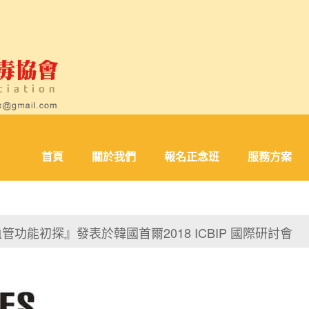
首頁
關於我們
報名正念班
服務方案
心血管功能初探』發表於韓國首爾2018 ICBIP 國際研討會