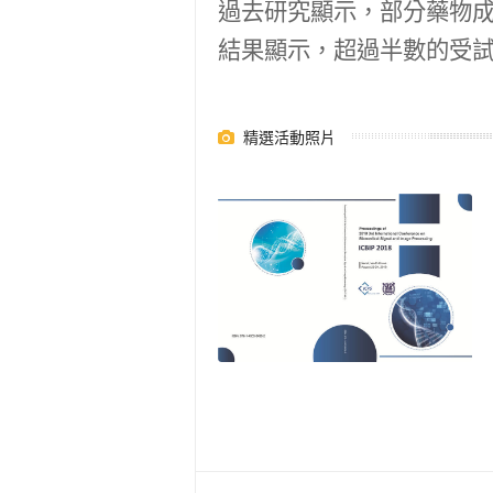
過去研究顯示，部分藥物
結果顯示，超過半數的受試
精選活動照片