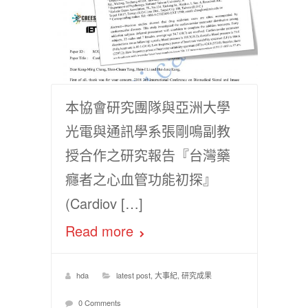
本協會研究團隊與亞洲大學
光電與通訊學系張剛鳴副教
授合作之研究報告『台灣藥
癮者之心血管功能初探』
(Cardiov […]
Read more
hda
latest post
,
大事紀
,
研究成果
0 Comments