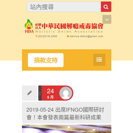
捐款支持
24
5 月
2019-05-24 出席IFNGO國際研討
會！本會發表兩篇最新科研成果