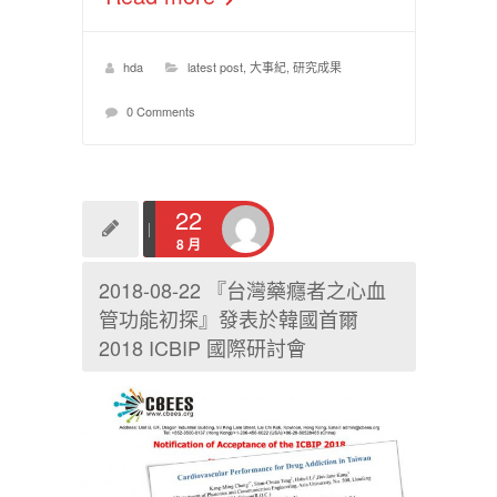
hda
latest post
,
大事紀
,
研究成果
0 Comments
22
8 月
2018-08-22 『台灣藥癮者之心血
管功能初探』發表於韓國首爾
2018 ICBIP 國際研討會