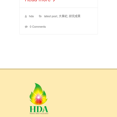
hda
latest post
,
大事紀
,
研究成果
0 Comments