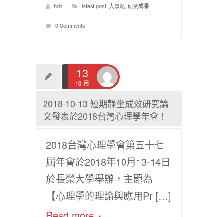
hda
latest post
,
大事紀
,
研究成果
0 Comments
13
10 月
2018-10-13 短期靜坐成效研究論
文發表於2018台灣心理學年會！
2018台灣心理學會第五十七
屆年會於2018年10月13-14日
於長榮大學舉辦，主題為
【心理學的理論與應用Pr […]
Read more